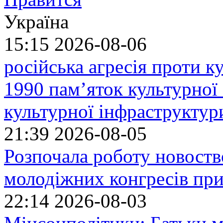
Україна
15:15
2026-08-06
російська агресія проти 
1990 пам’яток культурної
культурної інфраструктур
21:39
2026-08-05
Розпочала роботу новоств
молодіжних конгресів при
22:14
2026-08-03