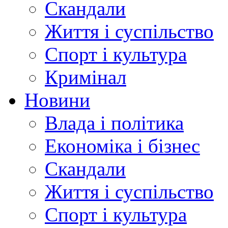
Скандали
Життя і суспільство
Спорт і культура
Кримінал
Новини
Влада і політика
Економіка і бізнес
Скандали
Життя і суспільство
Спорт і культура