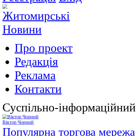
Про проект
Редакція
Реклама
Контакти
Суспільно-інформаційний
Віктор Чорний
Популярна торгова мережа 