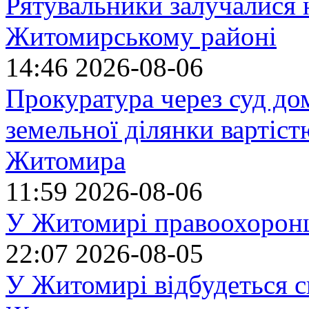
Рятувальники залучалися 
Житомирському районі
14:46
2026-08-06
Прокуратура через суд до
земельної ділянки вартіст
Житомира
11:59
2026-08-06
У Житомирі правоохоронц
22:07
2026-08-05
У Житомирі відбудеться с