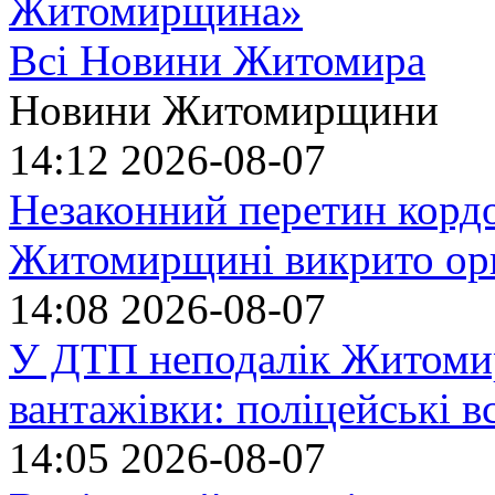
Житомирщина»
Всі Новини Житомира
Новини Житомирщини
14:12
2026-08-07
Незаконний перетин кордо
Житомирщині викрито орг
14:08
2026-08-07
У ДТП неподалік Житомир
вантажівки: поліцейські 
14:05
2026-08-07