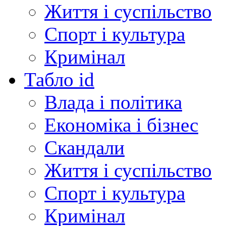
Життя і суспільство
Спорт і культура
Кримінал
Табло id
Влада і політика
Економіка і бізнес
Скандали
Життя і суспільство
Спорт і культура
Кримінал