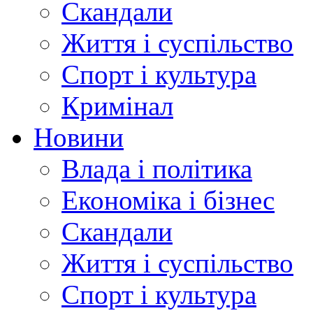
Скандали
Життя і суспільство
Спорт і культура
Кримінал
Новини
Влада і політика
Економіка і бізнес
Скандали
Життя і суспільство
Спорт і культура