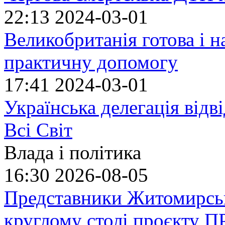
22:13
2024-03-01
Великобританія готова і н
практичну допомогу
17:41
2024-03-01
Українська делегація відв
Всі Світ
Влада і політика
16:30
2026-08-05
Представники Житомирськ
круглому столі проєкту