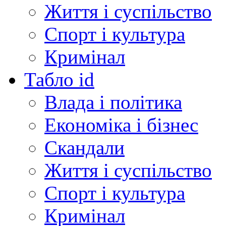
Життя і суспільство
Спорт і культура
Кримінал
Табло id
Влада і політика
Економіка і бізнес
Скандали
Життя і суспільство
Спорт і культура
Кримінал