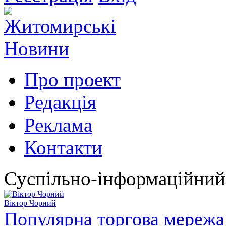
Про проект
Редакція
Реклама
Контакти
Суспільно-інформаційний
Віктор Чорний
Популярна торгова мережа 