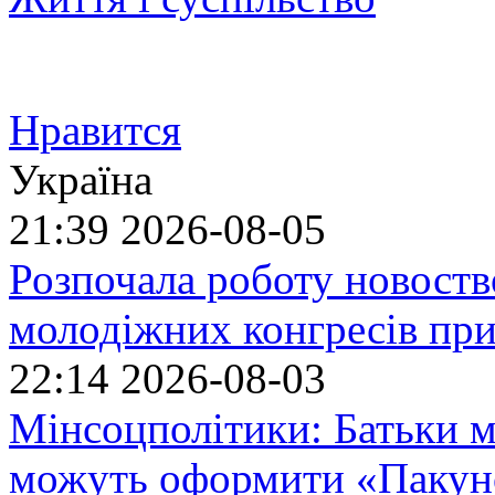
Нравится
Україна
21:39
2026-08-05
Розпочала роботу новоств
молодіжних конгресів при
22:14
2026-08-03
Мінсоцполітики: Батьки 
можуть оформити «Пакун