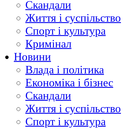
Скандали
Життя і суспільство
Спорт і культура
Кримінал
Новини
Влада і політика
Економіка і бізнес
Скандали
Життя і суспільство
Спорт і культура