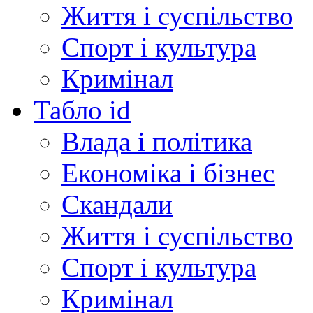
Життя і суспільство
Спорт і культура
Кримінал
Табло id
Влада і політика
Економіка і бізнес
Скандали
Життя і суспільство
Спорт і культура
Кримінал