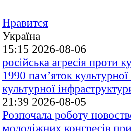
Нравится
Україна
15:15
2026-08-06
російська агресія проти 
1990 пам’яток культурної
культурної інфраструктур
21:39
2026-08-05
Розпочала роботу новоств
молодіжних конгресів при