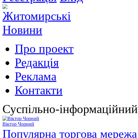
Про проект
Редакція
Реклама
Контакти
Суспільно-інформаційний
Віктор Чорний
Популярна торгова мережа 