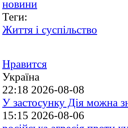
Теги:
Життя і суспільство
Нравится
Україна
22:18
2026-08-08
У застосунку Дія можна з
15:15
2026-08-06