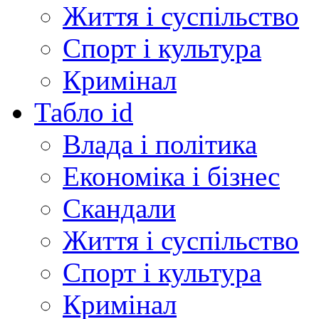
Життя і суспільство
Спорт і культура
Кримінал
Табло id
Влада і політика
Економіка і бізнес
Скандали
Життя і суспільство
Спорт і культура
Кримінал