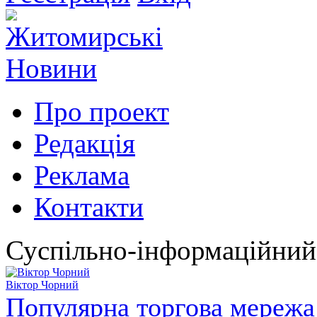
Про проект
Редакція
Реклама
Контакти
Суспільно-інформаційний
Віктор Чорний
Популярна торгова мережа 