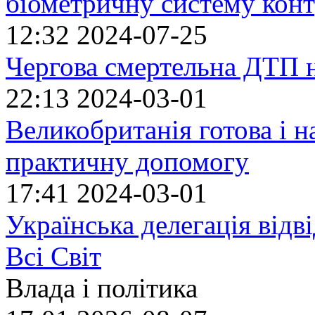
біометричну систему кон
12:32
2024-07-25
Чергова смертельна ДТП 
22:13
2024-03-01
Великобританія готова і н
практичну допомогу
17:41
2024-03-01
Українська делегація відв
Всі Світ
Влада і політика