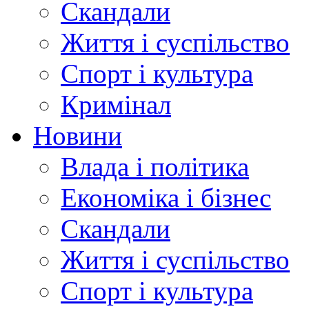
Скандали
Життя і суспільство
Спорт і культура
Кримінал
Новини
Влада і політика
Економіка і бізнес
Скандали
Життя і суспільство
Спорт і культура