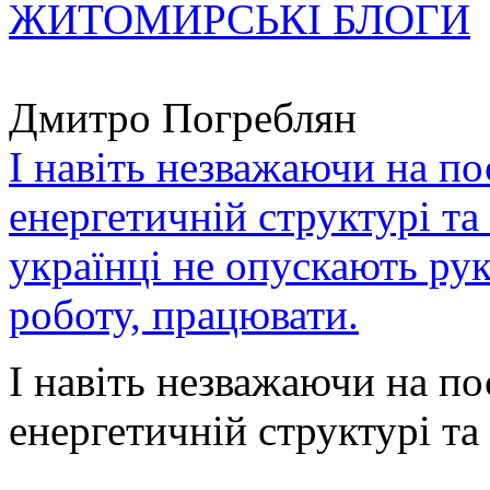
ЖИТОМИРСЬКІ БЛОГИ
Дмитро Погреблян
І навіть незважаючи на по
енергетичній структурі та
українці не опускають ру
роботу, працювати.
І навіть незважаючи на по
енергетичній структурі та 