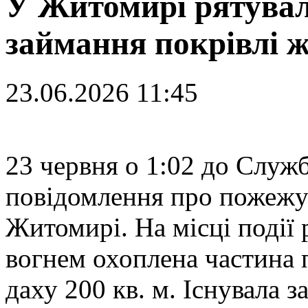
У Житомирі рятувал
займання покрівлі 
23.06.2026 11:45
23
червня о 1:02 до Служ
повідомлення про пожежу
Житомирі. На місці події
вогнем охоплена частина п
даху 200 кв. м. Існувала 