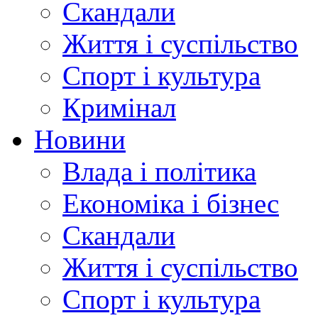
Скандали
Життя і суспільство
Спорт і культура
Кримінал
Новини
Влада і політика
Економіка і бізнес
Скандали
Життя і суспільство
Спорт і культура