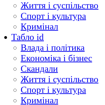
Життя і суспільство
Спорт і культура
Кримінал
Табло id
Влада і політика
Економіка і бізнес
Скандали
Життя і суспільство
Спорт і культура
Кримінал