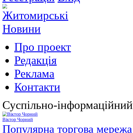
Про проект
Редакція
Реклама
Контакти
Суспільно-інформаційний
Віктор Чорний
Популярна торгова мережа 