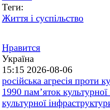
Теги:
Життя і суспільство
Нравится
Україна
15:15
2026-08-06
російська агресія проти 
1990 пам’яток культурної
культурної інфраструктур