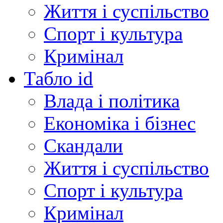
Життя і суспільство
Спорт і культура
Кримінал
Табло id
Влада і політика
Економіка і бізнес
Скандали
Життя і суспільство
Спорт і культура
Кримінал