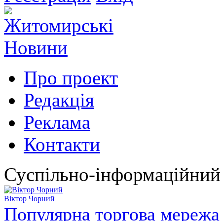
Про проект
Редакція
Реклама
Контакти
Суспільно-інформаційний
Віктор Чорний
Популярна торгова мережа 