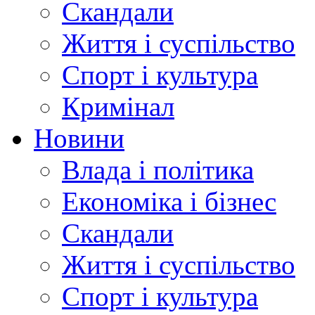
Скандали
Життя і суспільство
Спорт і культура
Кримінал
Новини
Влада і політика
Економіка і бізнес
Скандали
Життя і суспільство
Спорт і культура