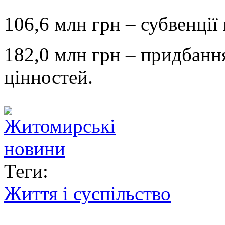
106,6 млн грн – субвенції
182,0 млн грн – придбанн
цінностей.
Теги:
Життя і суспільство