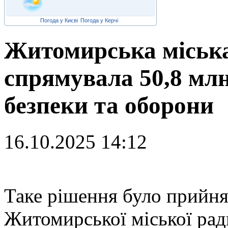
Погода у Києві
Погода у Керчі
Житомирська міська
спрямувала 50,8 млн
безпеки та оборони
16.10.2025 14:12
Т
аке рішення було прийнят
Житомирської міської рад