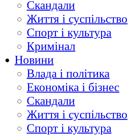
Скандали
Життя і суспільство
Спорт і культура
Кримінал
Новини
Влада і політика
Економіка і бізнес
Скандали
Життя і суспільство
Спорт і культура