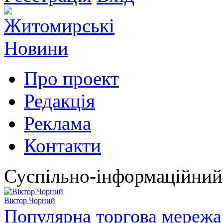
Про проект
Редакція
Реклама
Контакти
Суспільно-інформаційний
Віктор Чорний
Популярна торгова мережа 