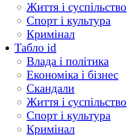
Життя і суспільство
Спорт і культура
Кримінал
Табло id
Влада і політика
Економіка і бізнес
Скандали
Життя і суспільство
Спорт і культура
Кримінал