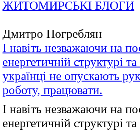
ЖИТОМИРСЬКІ БЛОГИ
Дмитро Погреблян
І навіть незважаючи на по
енергетичній структурі та
українці не опускають ру
роботу, працювати.
І навіть незважаючи на по
енергетичній структурі та 