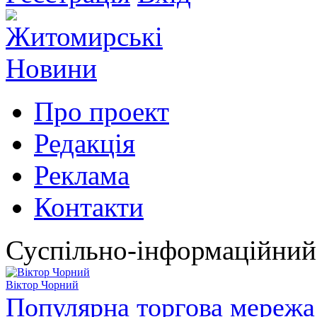
Про проект
Редакція
Реклама
Контакти
Суспільно-інформаційний
Віктор Чорний
Популярна торгова мережа 