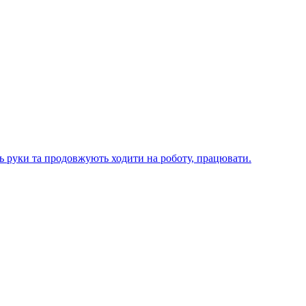
ють руки та продовжують ходити на роботу, працювати.