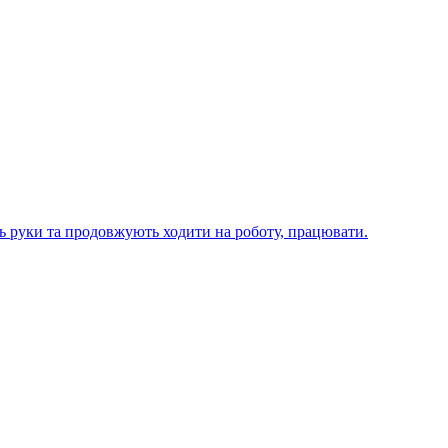
ють руки та продовжують ходити на роботу, працювати.