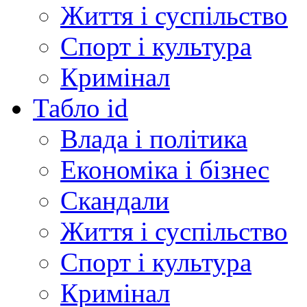
Життя і суспільство
Спорт і культура
Кримінал
Табло id
Влада і політика
Економіка і бізнес
Скандали
Життя і суспільство
Спорт і культура
Кримінал