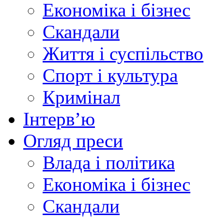
Економіка і бізнес
Скандали
Життя і суспільство
Спорт і культура
Кримінал
Інтерв’ю
Огляд преси
Влада і політика
Економіка і бізнес
Скандали