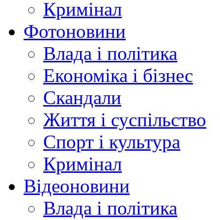
Кримінал
Фотоновини
Влада і політика
Економіка і бізнес
Скандали
Життя і суспільство
Спорт і культура
Кримінал
Відеоновини
Влада і політика