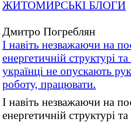
ЖИТОМИРСЬКІ БЛОГИ
Дмитро Погреблян
І навіть незважаючи на по
енергетичній структурі та
українці не опускають ру
роботу, працювати.
І навіть незважаючи на по
енергетичній структурі та 