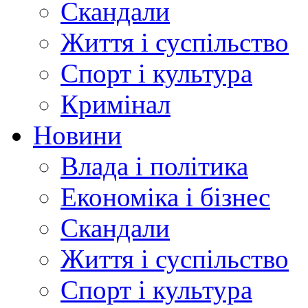
Скандали
Життя і суспільство
Спорт і культура
Кримінал
Новини
Влада і політика
Економіка і бізнес
Скандали
Життя і суспільство
Спорт і культура