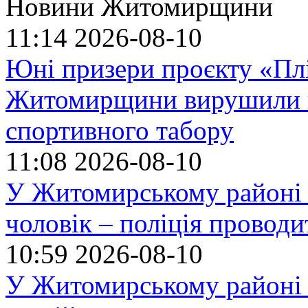
Новини Житомирщини
11:14
2026-08-10
Юні призери проєкту «Плі
Житомирщини вирушили н
спортивного табору
11:08
2026-08-10
У Житомирському районі н
чоловік – поліція проводи
10:59
2026-08-10
У Житомирському районі 