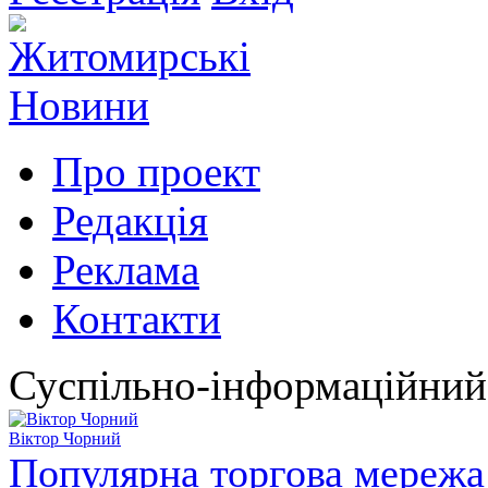
Про проект
Редакція
Реклама
Контакти
Суспільно-інформаційний
Віктор Чорний
Популярна торгова мережа 