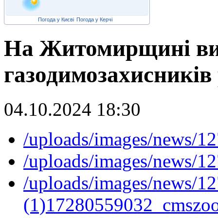
Погода у Києві
Погода у Керчі
На Житомирщині ви
газодимозахисників 
04.10.2024 18:30
/uploads/images/news/
/uploads/images/news/
/uploads/images/news/12
(1)17280559032_cmszoo