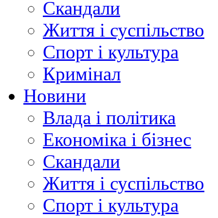
Скандали
Життя і суспільство
Спорт і культура
Кримінал
Новини
Влада і політика
Економіка і бізнес
Скандали
Життя і суспільство
Спорт і культура