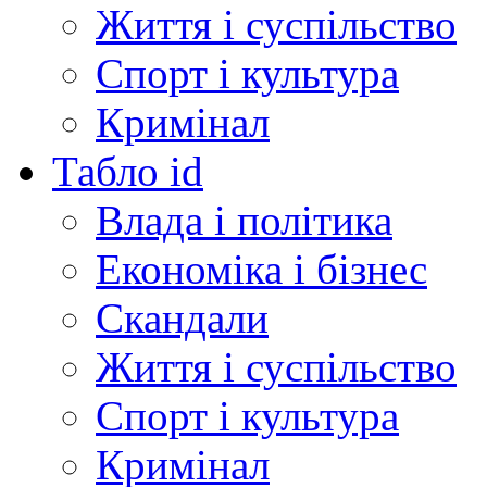
Життя і суспільство
Спорт і культура
Кримінал
Табло id
Влада і політика
Економіка і бізнес
Скандали
Життя і суспільство
Спорт і культура
Кримінал