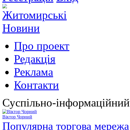
Про проект
Редакція
Реклама
Контакти
Суспільно-інформаційний
Віктор Чорний
Популярна торгова мережа 