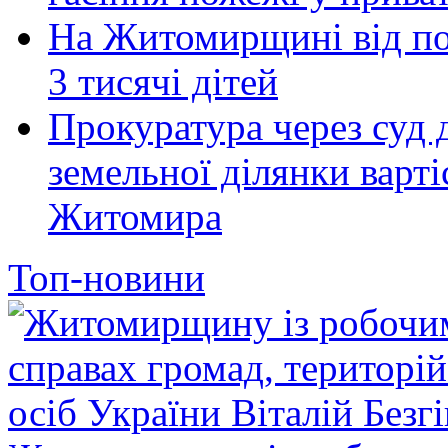
На Житомирщині від по
3 тисячі дітей
Прокуратура через суд 
земельної ділянки варті
Житомира
Топ-новини