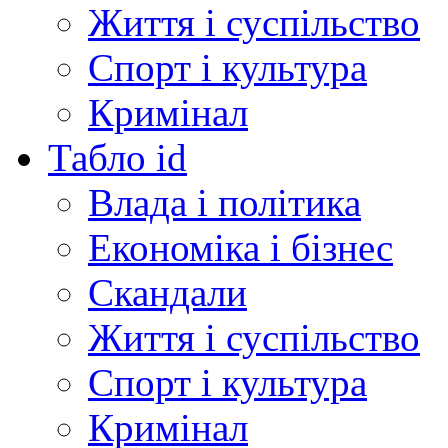
Життя і суспільство
Спорт і культура
Кримінал
Табло id
Влада і політика
Економіка і бізнес
Скандали
Життя і суспільство
Спорт і культура
Кримінал