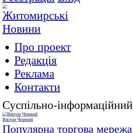
Про проект
Редакція
Реклама
Контакти
Суспільно-інформаційний
Віктор Чорний
Популярна торгова мережа 