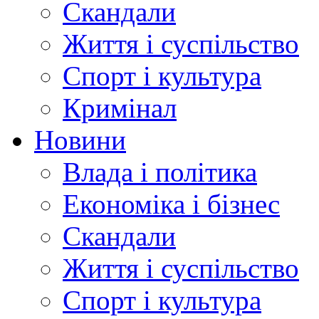
Скандали
Життя і суспільство
Спорт і культура
Кримінал
Новини
Влада і політика
Економіка і бізнес
Скандали
Життя і суспільство
Спорт і культура