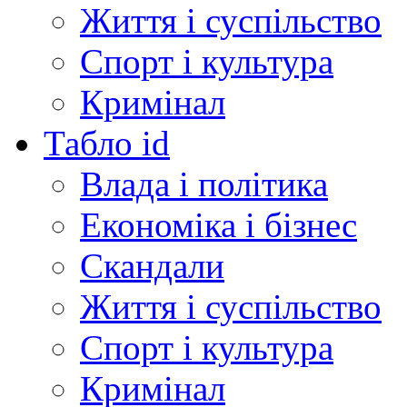
Життя і суспільство
Спорт і культура
Кримінал
Табло id
Влада і політика
Економіка і бізнес
Скандали
Життя і суспільство
Спорт і культура
Кримінал