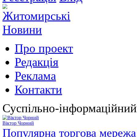
Про проект
Редакція
Реклама
Контакти
Суспільно-інформаційний
Віктор Чорний
Популярна торгова мережа 