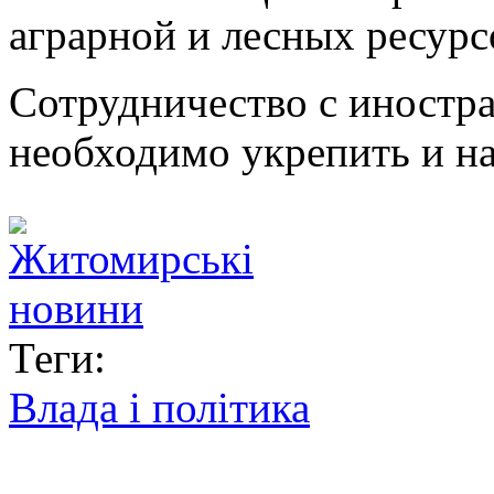
аграрной и лесных ресурс
Сотрудничество с иностр
необходимо укрепить и н
Теги:
Влада і політика