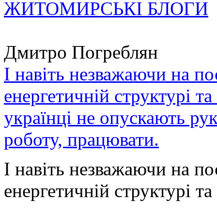
ЖИТОМИРСЬКІ БЛОГИ
Дмитро Погреблян
І навіть незважаючи на по
енергетичній структурі та
українці не опускають ру
роботу, працювати.
І навіть незважаючи на по
енергетичній структурі та 