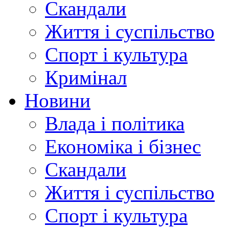
Скандали
Життя і суспільство
Спорт і культура
Кримінал
Новини
Влада і політика
Економіка і бізнес
Скандали
Життя і суспільство
Спорт і культура