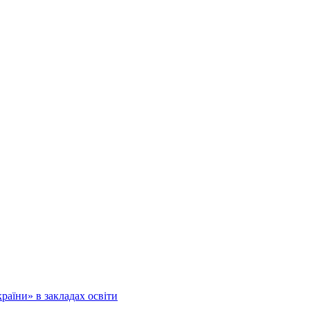
аїни» в закладах освіти