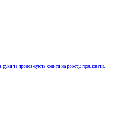
ють руки та продовжують ходити на роботу, працювати.