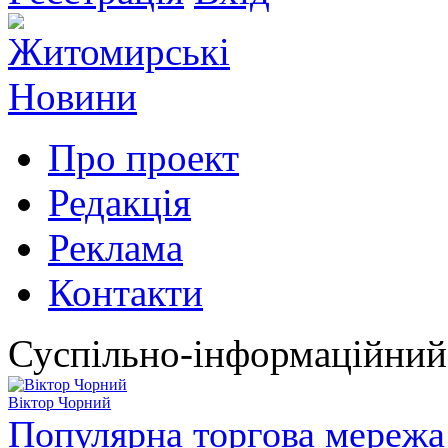
Про проект
Редакція
Реклама
Контакти
Суспільно-інформаційний
Віктор Чорний
Популярна торгова мережа 