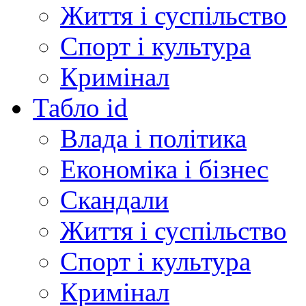
Життя і суспільство
Спорт і культура
Кримінал
Табло id
Влада і політика
Економіка і бізнес
Скандали
Життя і суспільство
Спорт і культура
Кримінал