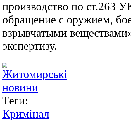
производство по ст.263 
обращение с оружием, бо
взрывчатыми веществами»
экспертизу.
Теги:
Кримінал