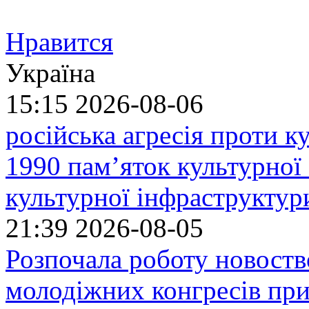
Нравится
Україна
15:15
2026-08-06
російська агресія проти 
1990 пам’яток культурної
культурної інфраструктур
21:39
2026-08-05
Розпочала роботу новоств
молодіжних конгресів при