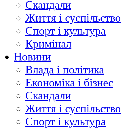
Скандали
Життя і суспільство
Спорт і культура
Кримінал
Новини
Влада і політика
Економіка і бізнес
Скандали
Життя і суспільство
Спорт і культура