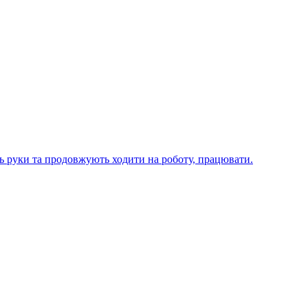
ють руки та продовжують ходити на роботу, працювати.