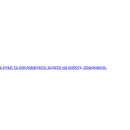
ють руки та продовжують ходити на роботу, працювати.