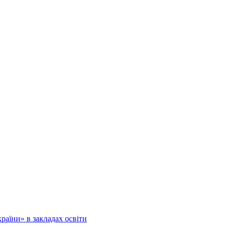
аїни» в закладах освіти