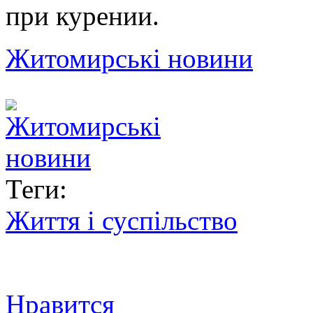
при курении.
Житомирські новини
Теги:
Життя і суспільство
Нравится