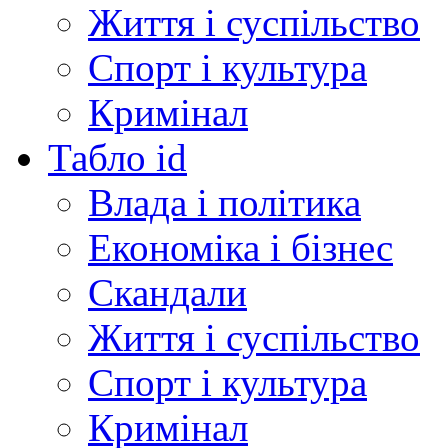
Життя і суспільство
Спорт і культура
Кримінал
Табло id
Влада і політика
Економіка і бізнес
Скандали
Життя і суспільство
Спорт і культура
Кримінал