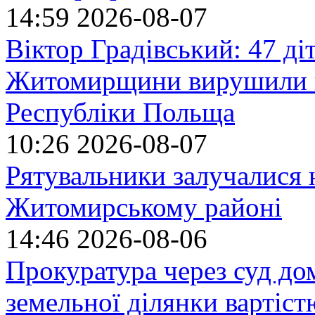
14:59
2026-08-07
Віктор Градівський: 47 діт
Житомирщини вирушили на
Республіки Польща
10:26
2026-08-07
Рятувальники залучалися 
Житомирському районі
14:46
2026-08-06
Прокуратура через суд до
земельної ділянки вартіст