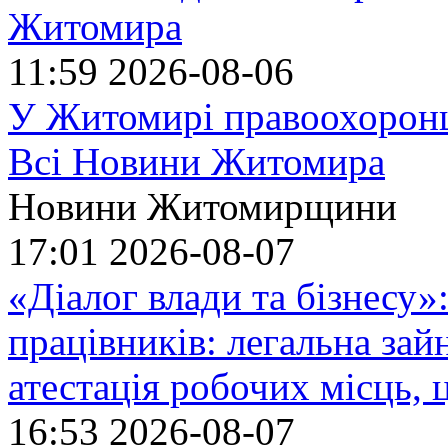
Житомира
11:59
2026-08-06
У Житомирі правоохоронц
Всі Новини Житомира
Новини Житомирщини
17:01
2026-08-07
«Діалог влади та бізнесу»
працівників: легальна зайн
атестація робочих місць, 
16:53
2026-08-07