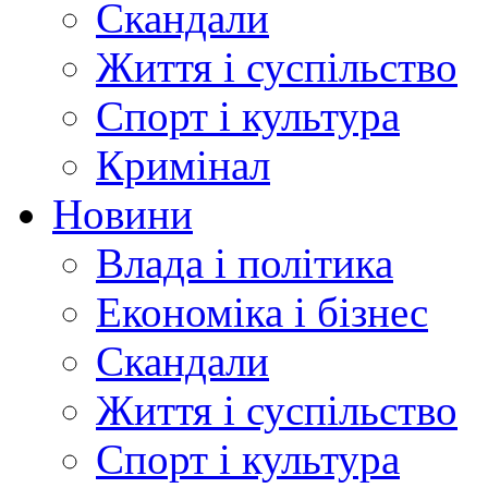
Скандали
Життя і суспільство
Спорт і культура
Кримінал
Новини
Влада і політика
Економіка і бізнес
Скандали
Життя і суспільство
Спорт і культура