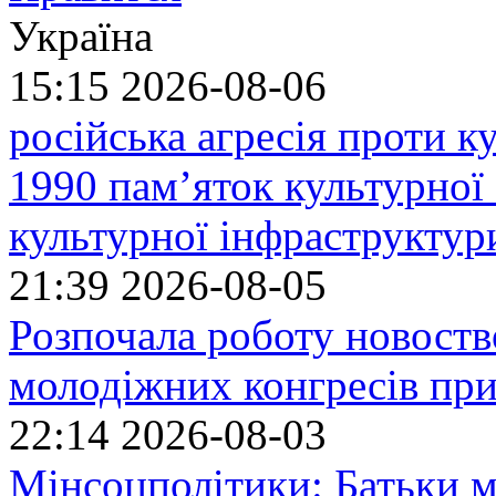
Україна
15:15
2026-08-06
російська агресія проти 
1990 пам’яток культурної
культурної інфраструктур
21:39
2026-08-05
Розпочала роботу новоств
молодіжних конгресів при
22:14
2026-08-03
Мінсоцполітики: Батьки 