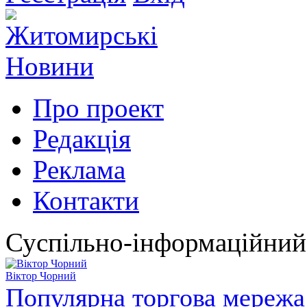
Про проект
Редакція
Реклама
Контакти
Суспільно-інформаційний
Віктор Чорний
Популярна торгова мережа 