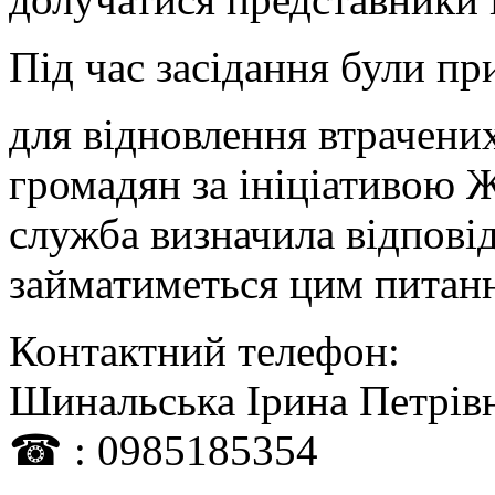
Під час засідання були пр
для відновлення втрачени
громадян за ініціативою
служба визначила відповід
займатиметься цим питан
Контактний телефон:
Шинальська Ірина Петрів
☎ : 0985185354