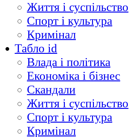
Життя і суспільство
Спорт і культура
Кримінал
Табло id
Влада і політика
Економіка і бізнес
Скандали
Життя і суспільство
Спорт і культура
Кримінал