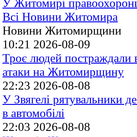
У Житомирі правоохоронц
Всі Новини Житомира
Новини Житомирщини
10:21
2026-08-09
Троє людей постраждали в
атаки на Житомирщину
22:23
2026-08-08
У Звягелі рятувальники де
в автомобілі
22:03
2026-08-08