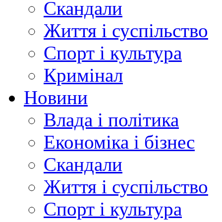
Скандали
Життя і суспільство
Спорт і культура
Кримінал
Новини
Влада і політика
Економіка і бізнес
Скандали
Життя і суспільство
Спорт і культура