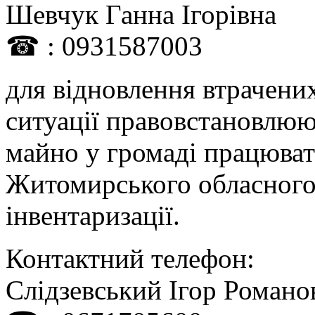
Шевчук Ганна Ігорівна
☎ : 0931587003
для відновлення втрачени
ситуації правовстановлюю
майно у громаді працюва
Житомирського обласного
інвентаризації.
Контактний телефон:
Слідзевський Ігор Романо