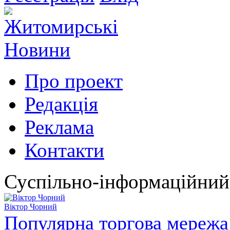
Про проект
Редакція
Реклама
Контакти
Суспільно-інформаційний
Віктор Чорний
Популярна торгова мережа 