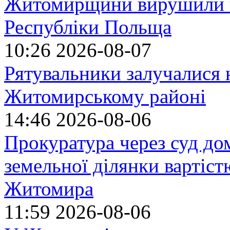
Житомирщини вирушили на
Республіки Польща
10:26
2026-08-07
Рятувальники залучалися 
Житомирському районі
14:46
2026-08-06
Прокуратура через суд до
земельної ділянки вартіст
Житомира
11:59
2026-08-06