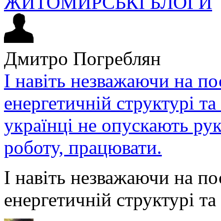
ЖИТОМИРСЬКІ БЛОГИ
Дмитро Погреблян
І навіть незважаючи на по
енергетичній структурі та
українці не опускають ру
роботу, працювати.
І навіть незважаючи на по
енергетичній структурі та 