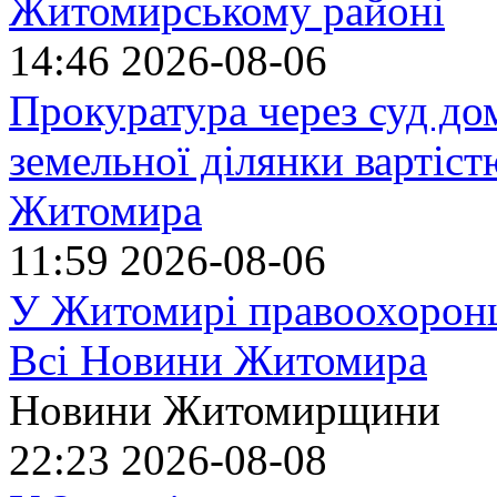
Житомирському районі
14:46
2026-08-06
Прокуратура через суд до
земельної ділянки вартіст
Житомира
11:59
2026-08-06
У Житомирі правоохоронц
Всі Новини Житомира
Новини Житомирщини
22:23
2026-08-08