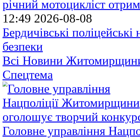
річний мотоцикліст отрим
12:49
2026-08-08
Бердичівські поліцейські 
безпеки
Всі Новини Житомирщин
Спецтема
Головне управління Нацп