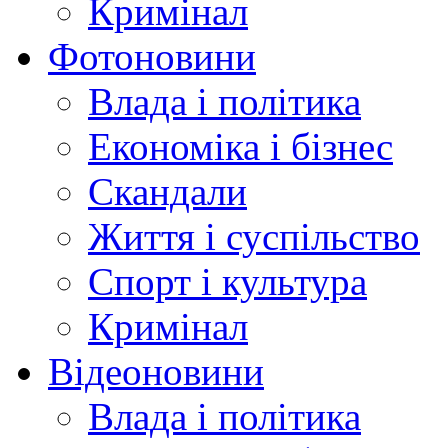
Кримінал
Фотоновини
Влада і політика
Економіка і бізнес
Скандали
Життя і суспільство
Спорт і культура
Кримінал
Відеоновини
Влада і політика