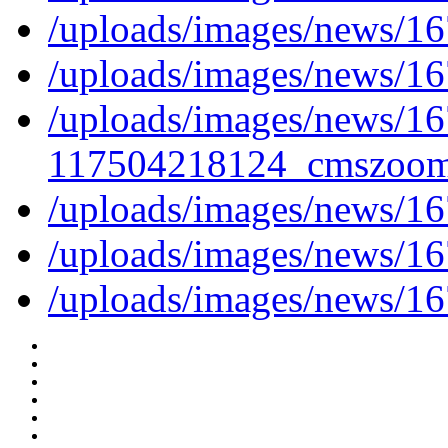
/uploads/images/news/
/uploads/images/news/
/uploads/images/news/16
117504218124_cmszoom
/uploads/images/news/
/uploads/images/news/
/uploads/images/news/