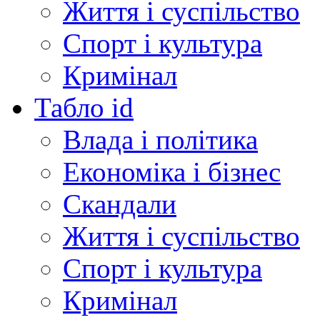
Життя і суспільство
Спорт і культура
Кримінал
Табло id
Влада і політика
Економіка і бізнес
Скандали
Життя і суспільство
Спорт і культура
Кримінал