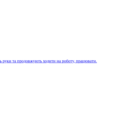
ють руки та продовжують ходити на роботу, працювати.