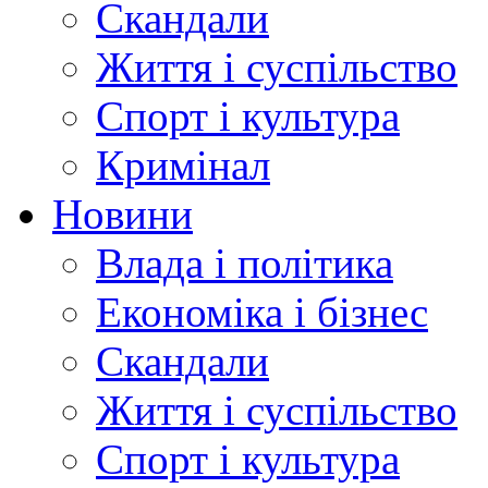
Скандали
Життя і суспільство
Спорт і культура
Кримінал
Новини
Влада і політика
Економіка і бізнес
Скандали
Життя і суспільство
Спорт і культура