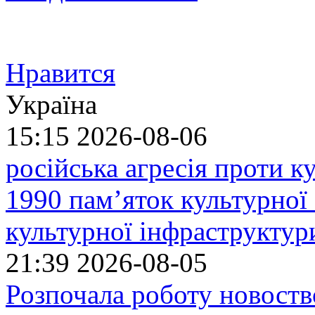
Нравится
Україна
15:15
2026-08-06
російська агресія проти 
1990 пам’яток культурної
культурної інфраструктур
21:39
2026-08-05
Розпочала роботу новоств