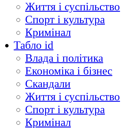
Життя і суспільство
Спорт і культура
Кримінал
Табло id
Влада і політика
Економіка і бізнес
Скандали
Життя і суспільство
Спорт і культура
Кримінал