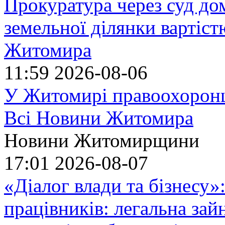
Прокуратура через суд до
земельної ділянки вартіст
Житомира
11:59
2026-08-06
У Житомирі правоохоронц
Всі Новини Житомира
Новини Житомирщини
17:01
2026-08-07
«Діалог влади та бізнесу»
працівників: легальна зайн