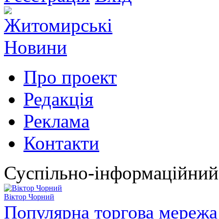
Про проект
Редакція
Реклама
Контакти
Суспільно-інформаційний
Віктор Чорний
Популярна торгова мережа 