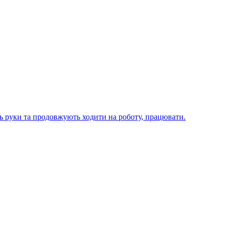
ють руки та продовжують ходити на роботу, працювати.