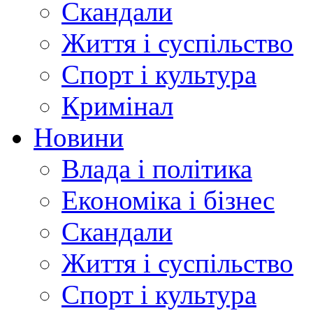
Скандали
Життя і суспільство
Спорт і культура
Кримінал
Новини
Влада і політика
Економіка і бізнес
Скандали
Життя і суспільство
Спорт і культура