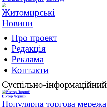
Про проект
Редакція
Реклама
Контакти
Суспільно-інформаційний
Віктор Чорний
Популярна торгова мережа 