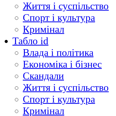
Життя і суспільство
Спорт і культура
Кримінал
Табло id
Влада і політика
Економіка і бізнес
Скандали
Життя і суспільство
Спорт і культура
Кримінал