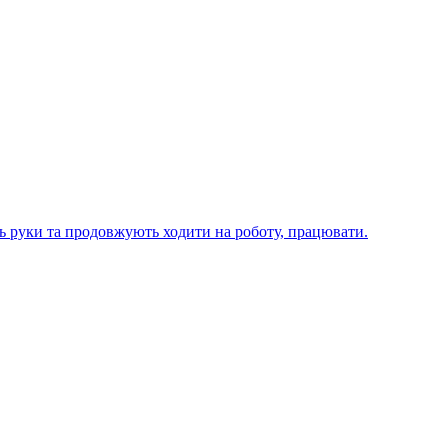
ють руки та продовжують ходити на роботу, працювати.