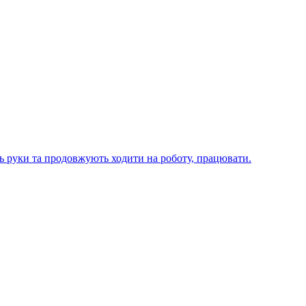
ють руки та продовжують ходити на роботу, працювати.