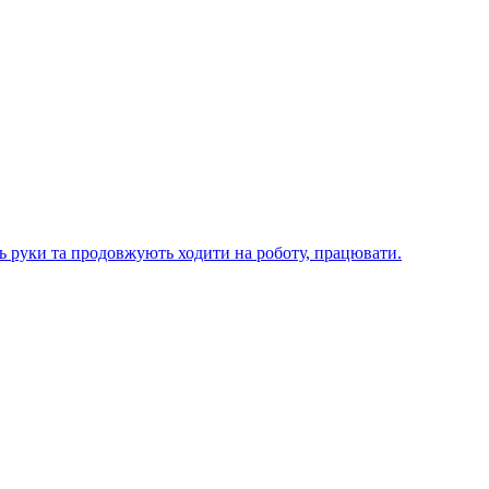
ють руки та продовжують ходити на роботу, працювати.