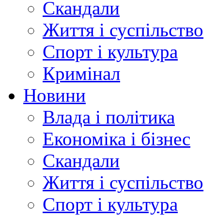
Скандали
Життя і суспільство
Спорт і культура
Кримінал
Новини
Влада і політика
Економіка і бізнес
Скандали
Життя і суспільство
Спорт і культура