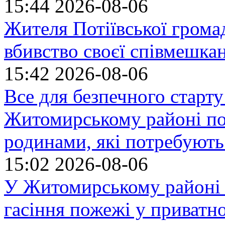
15:44
2026-08-06
Жителя Потіївської грома
вбивство своєї співмешка
15:42
2026-08-06
Все для безпечного старту
Житомирському районі по
родинами, які потребують
15:02
2026-08-06
У Житомирському районі 
гасіння пожежі у приватн