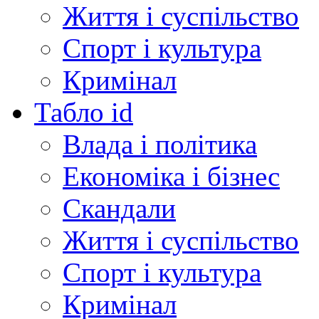
Життя і суспільство
Спорт і культура
Кримінал
Табло id
Влада і політика
Економіка і бізнес
Скандали
Життя і суспільство
Спорт і культура
Кримінал