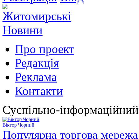
Про проект
Редакція
Реклама
Контакти
Суспільно-інформаційний
Віктор Чорний
Популярна торгова мережа 