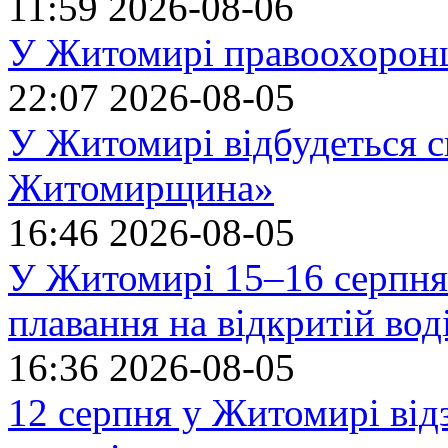
11:59
2026-08-06
У Житомирі правоохоронц
22:07
2026-08-05
У Житомирі відбудеться с
Житомирщина»
16:46
2026-08-05
У Житомирі 15–16 серпня 
плавання на відкритій в
16:36
2026-08-05
12 серпня у Житомирі ві