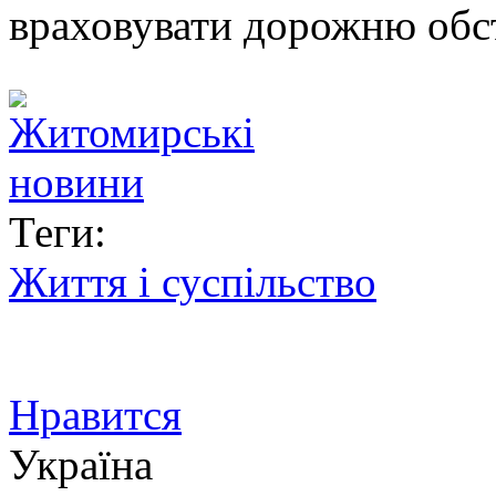
враховувати дорожню обст
Теги:
Життя і суспільство
Нравится
Україна