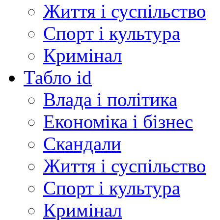
Життя і суспільство
Спорт і культура
Кримінал
Табло id
Влада і політика
Економіка і бізнес
Скандали
Життя і суспільство
Спорт і культура
Кримінал