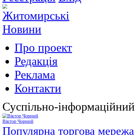
Про проект
Редакція
Реклама
Контакти
Суспільно-інформаційний
Віктор Чорний
Популярна торгова мережа 