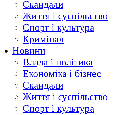
Скандали
Життя і суспільство
Спорт і культура
Кримінал
Новини
Влада і політика
Економіка і бізнес
Скандали
Життя і суспільство
Спорт і культура