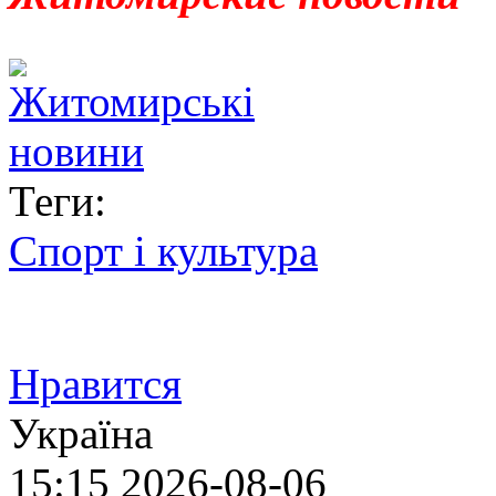
Теги:
Спорт і культура
Нравится
Україна
15:15
2026-08-06