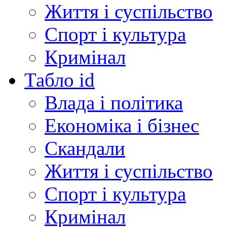
Життя і суспільство
Спорт і культура
Кримінал
Табло id
Влада і політика
Економіка і бізнес
Скандали
Життя і суспільство
Спорт і культура
Кримінал