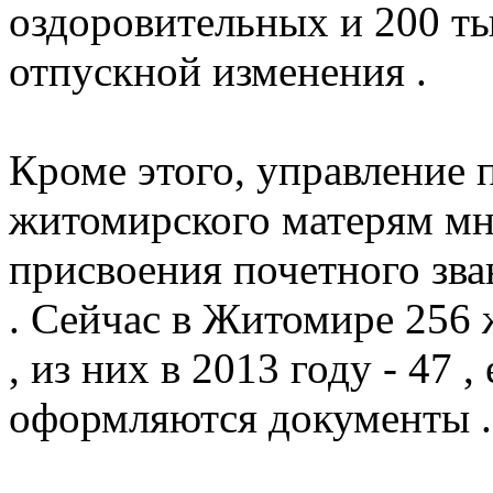
оздоровительных и 200 ты
отпускной изменения .
Кроме этого, управление
житомирского матерям мн
присвоения почетного зва
.
Сейчас в Житомире 256 
, из них в 2013 году - 47
оформляются документы .