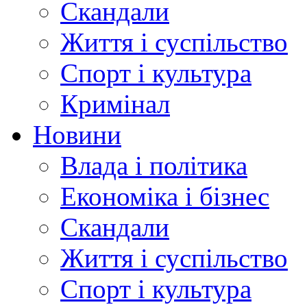
Скандали
Життя і суспільство
Спорт і культура
Кримінал
Новини
Влада і політика
Економіка і бізнес
Скандали
Життя і суспільство
Спорт і культура