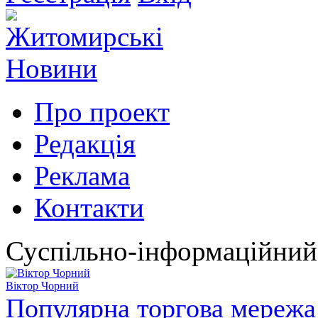
Про проект
Редакція
Реклама
Контакти
Суспільно-інформаційний
Віктор Чорний
Популярна торгова мережа 