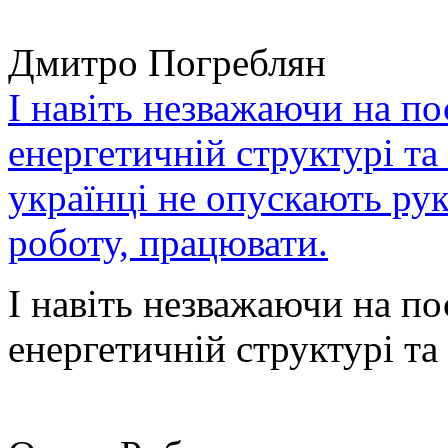
Дмитро Погреблян
І навіть незважаючи на по
енергетичній структурі та
українці не опускають ру
роботу, працювати.
І навіть незважаючи на по
енергетичній структурі та 