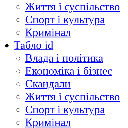
Життя і суспільство
Спорт і культура
Кримінал
Табло id
Влада і політика
Економіка і бізнес
Скандали
Життя і суспільство
Спорт і культура
Кримінал