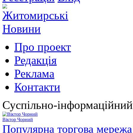
Про проект
Редакція
Реклама
Контакти
Суспільно-інформаційний
Віктор Чорний
Популярна торгова мережа 