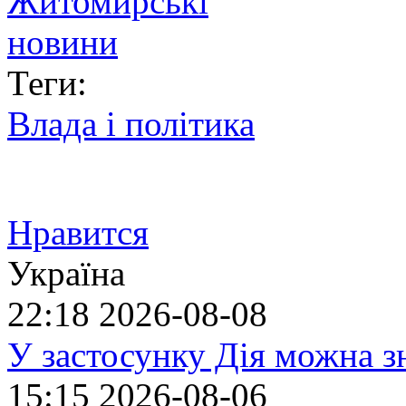
Теги:
Влада і політика
Нравится
Україна
22:18
2026-08-08
У застосунку Дія можна з
15:15
2026-08-06