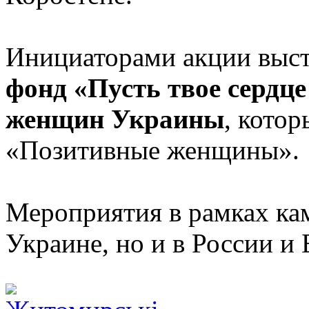
Инициаторами акции выс
фонд «Пусть твое сердце
женщин Украины
, кото
«Позитивные женщины».
Мероприятия в рамках кам
Украине, но и в России и 