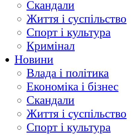
Скандали
Життя і суспільство
Спорт і культура
Кримінал
Новини
Влада і політика
Економіка і бізнес
Скандали
Життя і суспільство
Спорт і культура