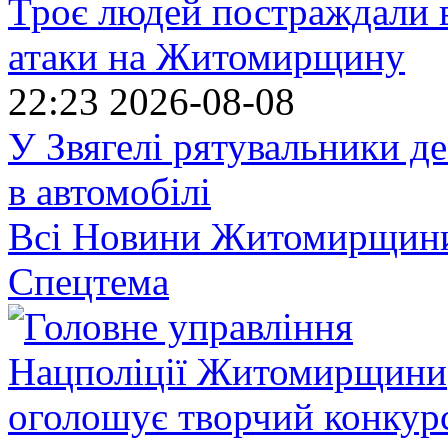
Троє людей постраждали в
атаки на Житомирщину
22:23
2026-08-08
У Звягелі рятувальники де
в автомобілі
Всі Новини Житомирщин
Спецтема