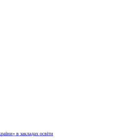
аїни» в закладах освіти