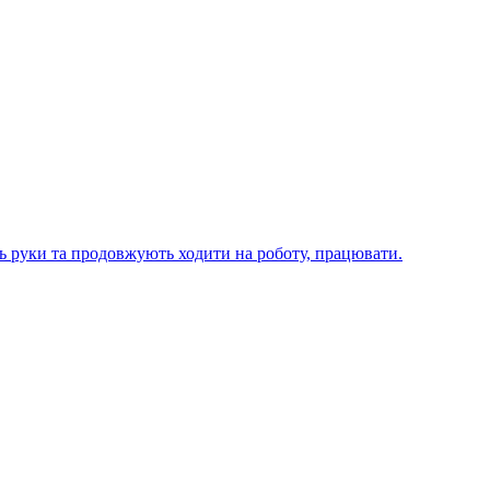
ють руки та продовжують ходити на роботу, працювати.