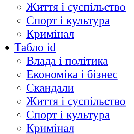
Життя і суспільство
Спорт і культура
Кримінал
Табло id
Влада і політика
Економіка і бізнес
Скандали
Життя і суспільство
Спорт і культура
Кримінал