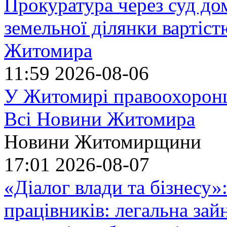
Прокуратура через суд до
земельної ділянки вартіст
Житомира
11:59
2026-08-06
У Житомирі правоохоронц
Всі Новини Житомира
Новини Житомирщини
17:01
2026-08-07
«Діалог влади та бізнесу»
працівників: легальна зайн