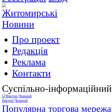
Про проект
Редакція
Реклама
Контакти
Суспільно-інформаційний
Віктор Чорний
Популярна торгова мережа 