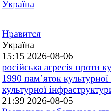
Україна
Нравится
Україна
15:15
2026-08-06
російська агресія проти 
1990 пам’яток культурної
культурної інфраструктур
21:39
2026-08-05