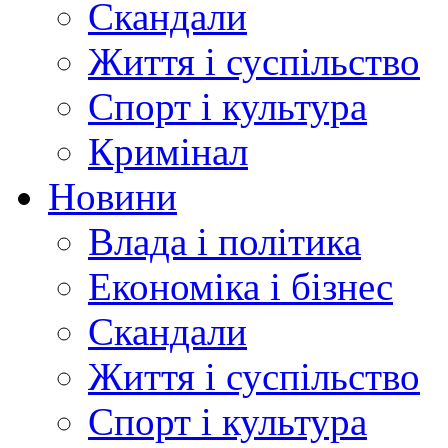
Скандали
Життя і суспільство
Спорт і культура
Кримінал
Новини
Влада і політика
Економіка і бізнес
Скандали
Життя і суспільство
Спорт і культура