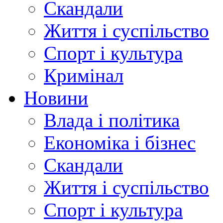
Скандали
Життя і суспільство
Спорт і культура
Кримінал
Новини
Влада і політика
Економіка і бізнес
Скандали
Життя і суспільство
Спорт і культура