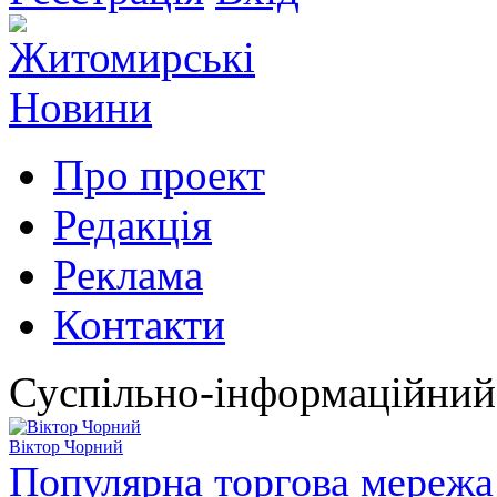
Про проект
Редакція
Реклама
Контакти
Суспільно-інформаційний
Віктор Чорний
Популярна торгова мережа 