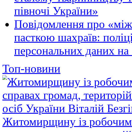
півночі України»
Повідомлення про «між
пасткою шахраїв: поліці
персональних даних на 
Топ-новини
Житомирщину із робочим в