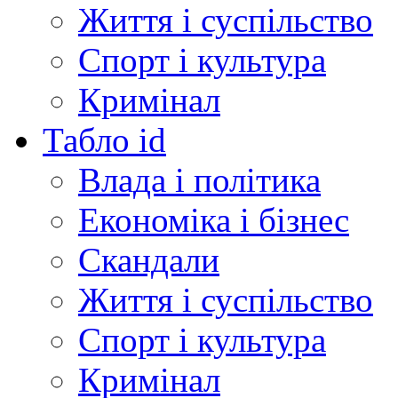
Життя і суспільство
Спорт і культура
Кримінал
Табло id
Влада і політика
Економіка і бізнес
Скандали
Життя і суспільство
Спорт і культура
Кримінал