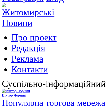
Про проект
Редакція
Реклама
Контакти
Суспільно-інформаційний
Віктор Чорний
Популярна торгова мережа 