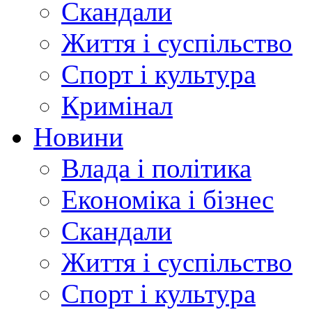
Скандали
Життя і суспільство
Спорт і культура
Кримінал
Новини
Влада і політика
Економіка і бізнес
Скандали
Життя і суспільство
Спорт і культура