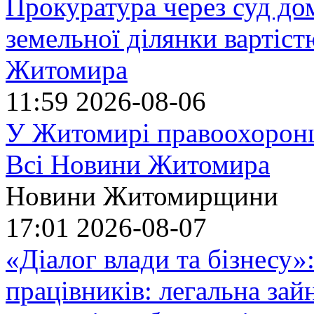
Прокуратура через суд до
земельної ділянки вартіст
Житомира
11:59
2026-08-06
У Житомирі правоохоронц
Всі Новини Житомира
Новини Житомирщини
17:01
2026-08-07
«Діалог влади та бізнесу»
працівників: легальна зайн