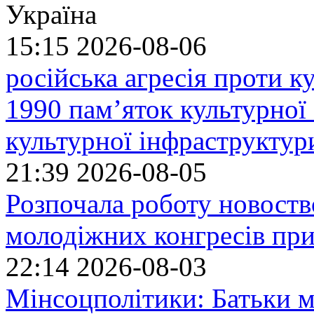
Україна
15:15
2026-08-06
російська агресія проти 
1990 пам’яток культурної
культурної інфраструктур
21:39
2026-08-05
Розпочала роботу новоств
молодіжних конгресів при
22:14
2026-08-03
Мінсоцполітики: Батьки 