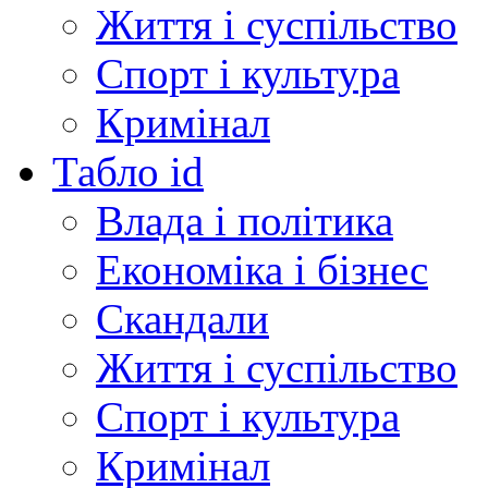
Життя і суспільство
Спорт і культура
Кримінал
Табло id
Влада і політика
Економіка і бізнес
Скандали
Життя і суспільство
Спорт і культура
Кримінал