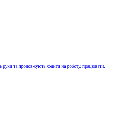
ють руки та продовжують ходити на роботу, працювати.