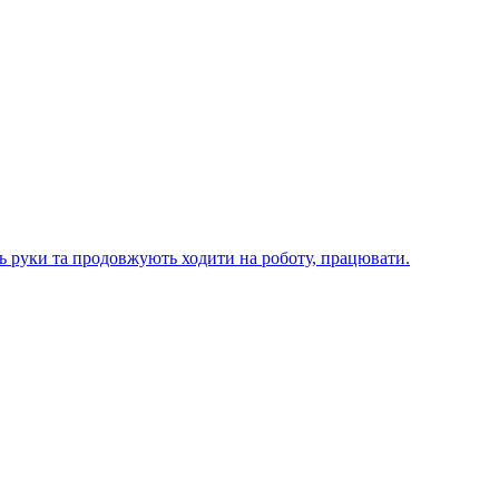
ють руки та продовжують ходити на роботу, працювати.