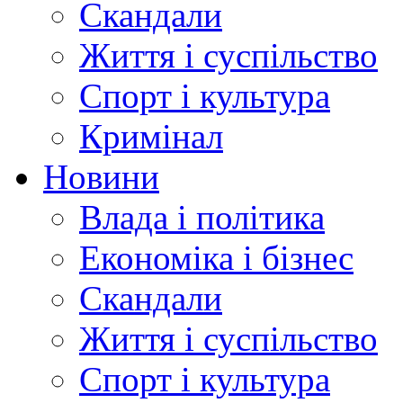
Скандали
Життя і суспільство
Спорт і культура
Кримінал
Новини
Влада і політика
Економіка і бізнес
Скандали
Життя і суспільство
Спорт і культура