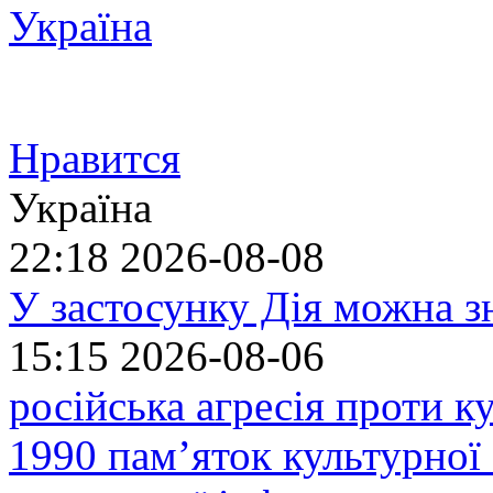
Україна
Нравится
Україна
22:18
2026-08-08
У застосунку Дія можна з
15:15
2026-08-06
російська агресія проти 
1990 пам’яток культурної