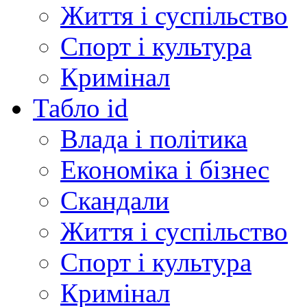
Життя і суспільство
Спорт і культура
Кримінал
Табло id
Влада і політика
Економіка і бізнес
Скандали
Життя і суспільство
Спорт і культура
Кримінал