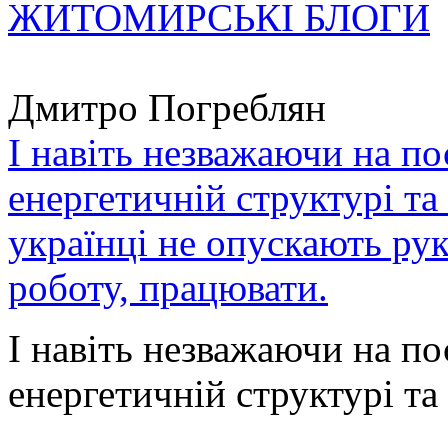
ЖИТОМИРСЬКІ БЛОГИ
Дмитро Погреблян
І навіть незважаючи на по
енергетичній структурі та
українці не опускають ру
роботу, працювати.
І навіть незважаючи на по
енергетичній структурі та 