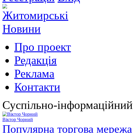
Про проект
Редакція
Реклама
Контакти
Суспільно-інформаційний
Віктор Чорний
Популярна торгова мережа 