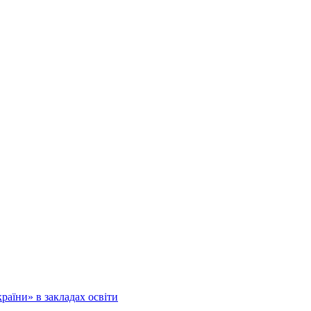
аїни» в закладах освіти