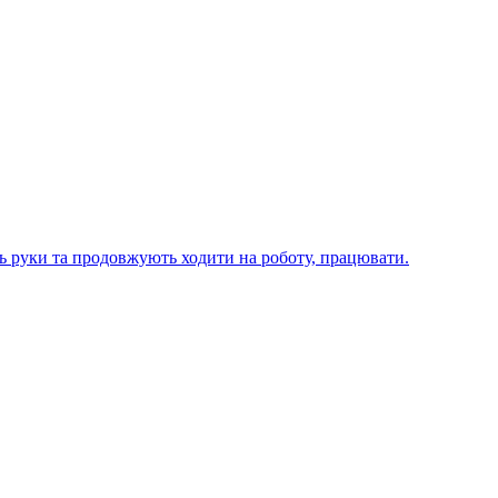
ють руки та продовжують ходити на роботу, працювати.