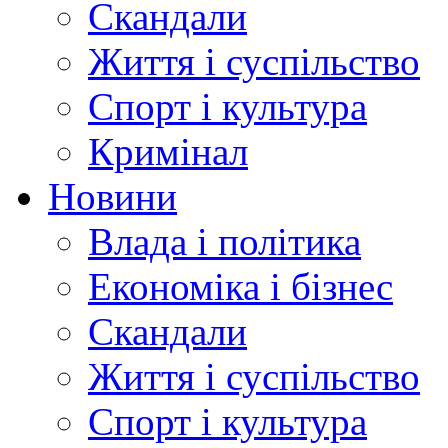
Скандали
Життя і суспільство
Спорт і культура
Кримінал
Новини
Влада і політика
Економіка і бізнес
Скандали
Життя і суспільство
Спорт і культура