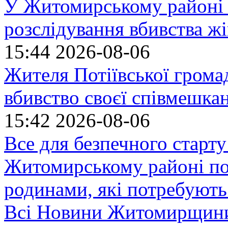
У Житомирському районі 
розслідування вбивства ж
15:44
2026-08-06
Жителя Потіївської грома
вбивство своєї співмешка
15:42
2026-08-06
Все для безпечного старту
Житомирському районі по
родинами, які потребують
Всі Новини Житомирщин