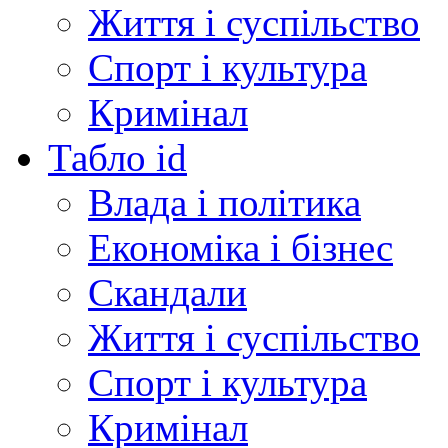
Життя і суспільство
Спорт і культура
Кримінал
Табло id
Влада і політика
Економіка і бізнес
Скандали
Життя і суспільство
Спорт і культура
Кримінал