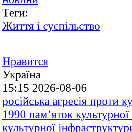
Теги:
Життя і суспільство
Нравится
Україна
15:15
2026-08-06
російська агресія проти 
1990 пам’яток культурної
культурної інфраструктур