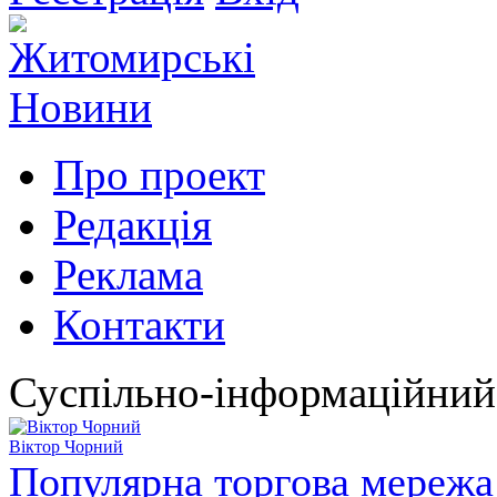
Про проект
Редакція
Реклама
Контакти
Суспільно-інформаційний
Віктор Чорний
Популярна торгова мережа 