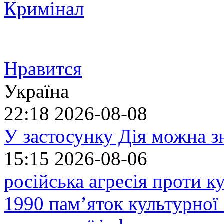
Кримінал
Нравится
Україна
22:18
2026-08-08
У застосунку Дія можна з
15:15
2026-08-06
російська агресія проти 
1990 пам’яток культурної