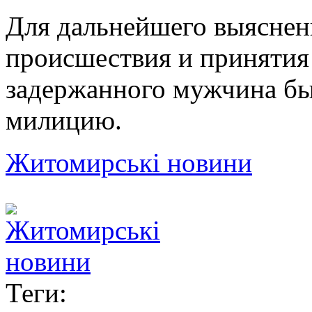
Для дальнейшего выяснен
происшествия и принятия
задержанного мужчина бы
милицию.
Житомирські новини
Теги: