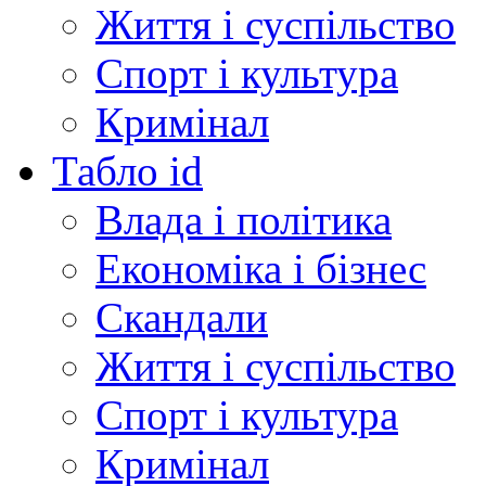
Життя і суспільство
Спорт і культура
Кримінал
Табло id
Влада і політика
Економіка і бізнес
Скандали
Життя і суспільство
Спорт і культура
Кримінал