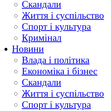
Скандали
Життя і суспільство
Спорт і культура
Кримінал
Новини
Влада і політика
Економіка і бізнес
Скандали
Життя і суспільство
Спорт і культура