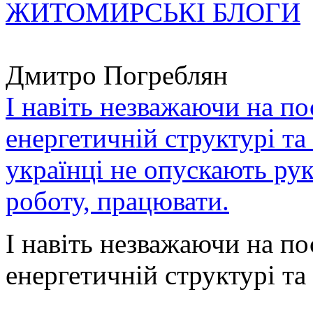
ЖИТОМИРСЬКІ БЛОГИ
Дмитро Погреблян
І навіть незважаючи на по
енергетичній структурі та
українці не опускають ру
роботу, працювати.
І навіть незважаючи на по
енергетичній структурі та 