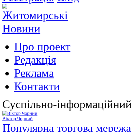
Про проект
Редакція
Реклама
Контакти
Суспільно-інформаційний
Віктор Чорний
Популярна торгова мережа 