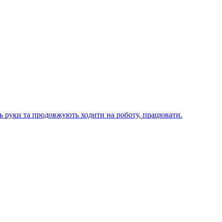
ють руки та продовжують ходити на роботу, працювати.