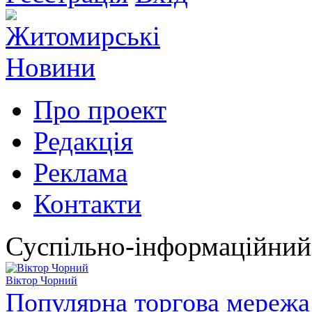
Про проект
Редакція
Реклама
Контакти
Суспільно-інформаційний
Віктор Чорний
Популярна торгова мережа 