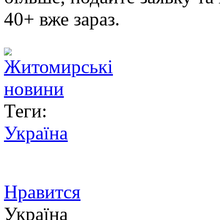
40+ вже зараз.
Теги:
Україна
Нравится
Україна