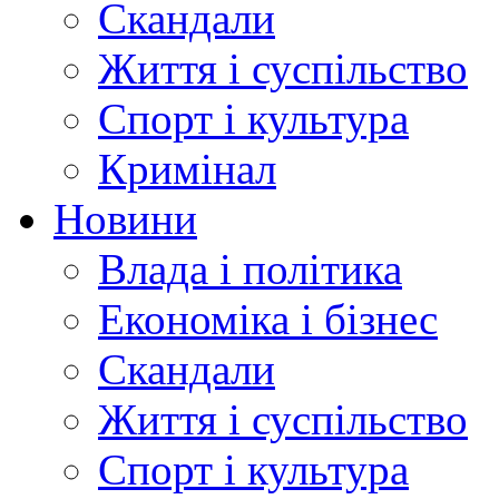
Скандали
Життя і суспільство
Спорт і культура
Кримінал
Новини
Влада і політика
Економіка і бізнес
Скандали
Життя і суспільство
Спорт і культура