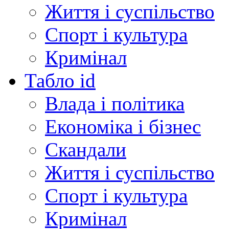
Життя і суспільство
Спорт і культура
Кримінал
Табло id
Влада і політика
Економіка і бізнес
Скандали
Життя і суспільство
Спорт і культура
Кримінал