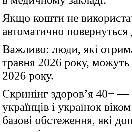
Якщо кошти не використат
автоматично повернуться 
Важливо: люди, які отрим
травня 2026 року, можуть 
2026 року.
Скринінг здоров’я 40+ — 
українців і українок віком
базові обстеження, які д