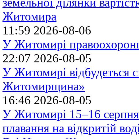
земельної ділянки вартіст
Житомира
11:59
2026-08-06
У Житомирі правоохоронц
22:07
2026-08-05
У Житомирі відбудеться с
Житомирщина»
16:46
2026-08-05
У Житомирі 15–16 серпня 
плавання на відкритій в