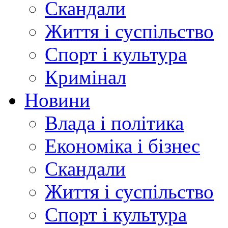
Скандали
Життя і суспільство
Спорт і культура
Кримінал
Новини
Влада і політика
Економіка і бізнес
Скандали
Життя і суспільство
Спорт і культура