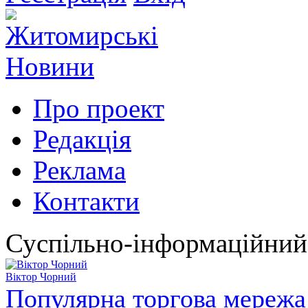
Про проект
Редакція
Реклама
Контакти
Суспільно-інформаційний
Віктор Чорний
Популярна торгова мережа 