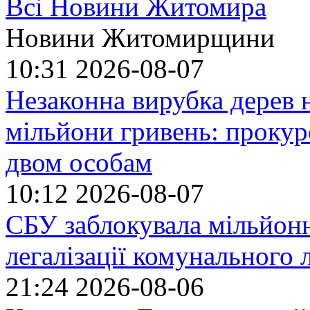
Всі Новини Житомира
Новини Житомирщини
10:31
2026-08-07
Незаконна вирубка дерев
мільйони гривень: прокур
двом особам
10:12
2026-08-07
СБУ заблокувала мільйонн
легалізації комунального
21:24
2026-08-06