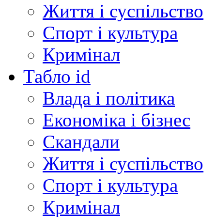
Життя і суспільство
Спорт і культура
Кримінал
Табло id
Влада і політика
Економіка і бізнес
Скандали
Життя і суспільство
Спорт і культура
Кримінал