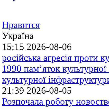
Нравится
Україна
15:15
2026-08-06
російська агресія проти 
1990 пам’яток культурної
культурної інфраструктур
21:39
2026-08-05
Розпочала роботу новоств