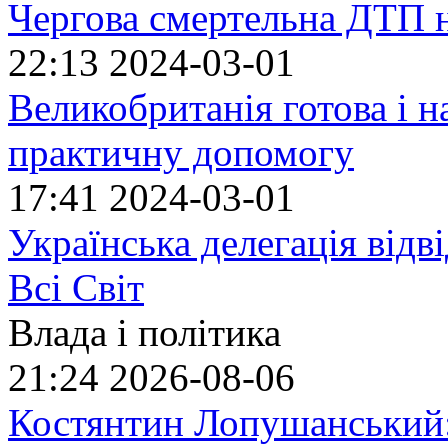
Чергова смертельна ДТП 
22:13
2024-03-01
Великобританія готова і н
практичну допомогу
17:41
2024-03-01
Українська делегація відв
Всі Світ
Влада і політика
21:24
2026-08-06
Костянтин Лопушанський