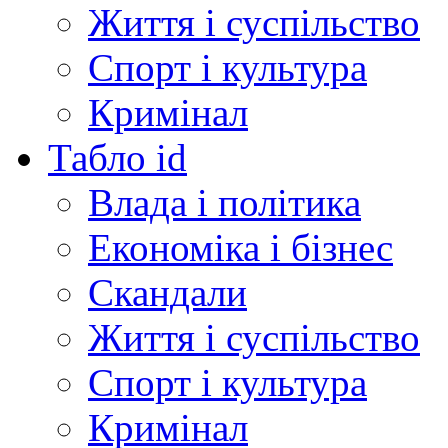
Життя і суспільство
Спорт і культура
Кримінал
Табло id
Влада і політика
Економіка і бізнес
Скандали
Життя і суспільство
Спорт і культура
Кримінал