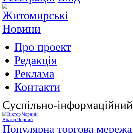
Про проект
Редакція
Реклама
Контакти
Суспільно-інформаційний
Віктор Чорний
Популярна торгова мережа 