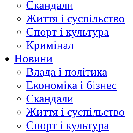
Скандали
Життя і суспільство
Спорт і культура
Кримінал
Новини
Влада і політика
Економіка і бізнес
Скандали
Життя і суспільство
Спорт і культура