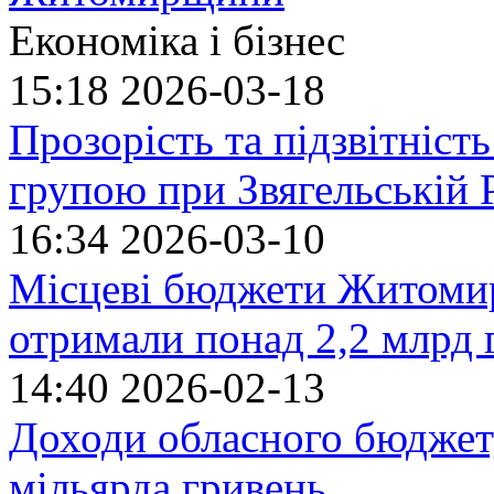
Економіка і бізнес
15:18
2026-03-18
Прозорість та підзвітніст
групою при Звягельській
16:34
2026-03-10
Місцеві бюджети Житомир
отримали понад 2,2 млрд 
14:40
2026-02-13
Доходи обласного бюджету
мільярда гривень